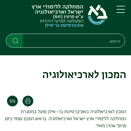
דילוג
דילוג
לתוכן
לתפריט
ניווט
העיקרי
תפריט
ראשי
חיפוש
חיפוש
חיפוש
המכון לארכיאולוגיה
הדפסה
המכון לארכיאולוגיה באוניברסיטת בר-אילן פועל במסגרת
המחלקה ללימודי ארץ ישראל וארכיאולוגיה. בראש המכון עומד כיום
פרופ' אהרן מאיר.