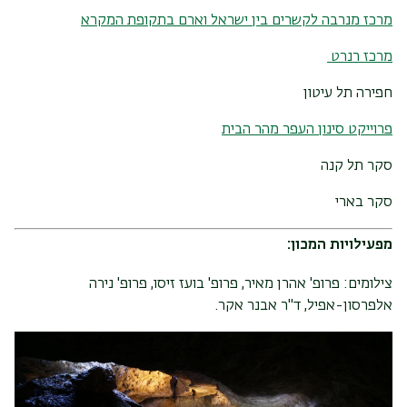
מרכז מנרבה לקשרים בין ישראל וארם בתקופת המקרא
מרכז רנרט
חפירה תל עיטון
פרוייקט סינון העפר מהר הבית
סקר תל קנה
סקר בארי
מפעילויות המכון:
צילומים: פרופ' אהרן מאיר, פרופ' בועז זיסו, פרופ' נירה
אלפרסון-אפיל, ד"ר אבנר אקר.