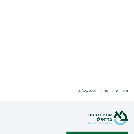
תאריך עדכון אחרון : 30/05/2026