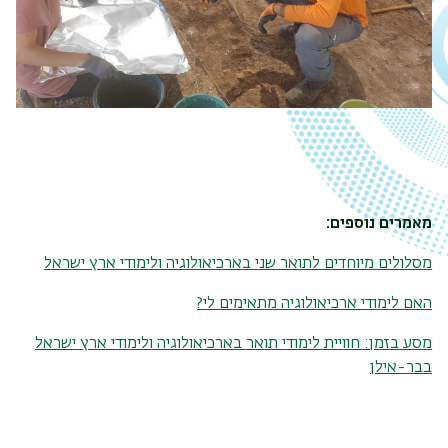
מאמרים נוספים:
מסלולים מיוחדים לתואר שני בארכיאולוגיה ולימודי ארץ ישראל
האם לימודי ארכיאולוגיה מתאימים לי?
מסע בזמן: חוויית לימודי תואר בארכיאולוגיה ולימודי ארץ ישראל
בבר-אילן