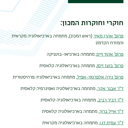
חוקרי וחוקרות המכון:
פרופ' אהרן מאיר
(ראש המכון), מתמחה בארכיאולוגיה מקראית
והמזרח הקדמון
פרופ' אהוד וייס
, מתמחה בארכיאו-בוטניקה
פרופ' בועז זיסו
, מתמחה בארכיאולוגיה קלאסית
פרופ' נירה אלפרסון-אפיל
, מתמחה בארכיאולוגיה פרהיסטורית
ד"ר אבנר אקר
, מתחמה בארכיאולוגיה ואפיגרפיה קלאסית
ד"ר דביר רביב
, מתמחה בארכיאולוגיה קלאסית
ד"ר אייל ברוך
, מתמחה בארכיאולוגיה קלאסית
ד"ר עמית דגן
, מתמחה בארכיאולוגיה מקראית