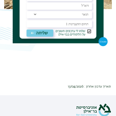
תאריך עדכון אחרון : 13/04/2026