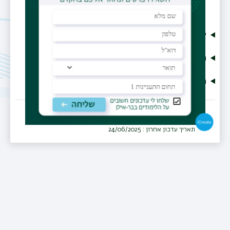
קורות חיים
מחקר
פירסומים
תאריך עדכון אחרון : 24/06/2025