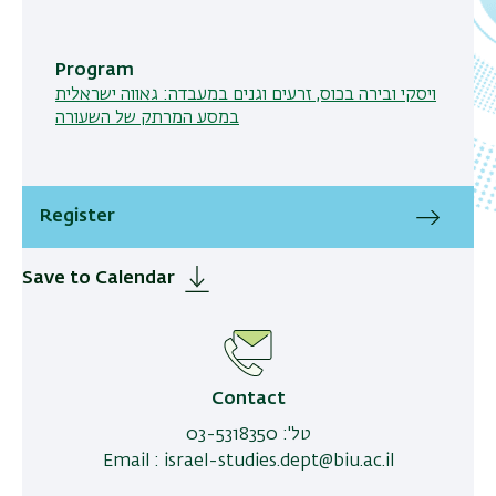
Program
ויסקי ובירה בכוס, זרעים וגנים במעבדה: גאווה ישראלית
במסע המרתק של השעורה
Register
Save to Calendar
Contact
טל'
:
03-5318350
email
:
israel-studies.dept@biu.ac.il