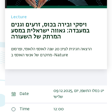
Lecture
ויסקי ובירה בכוס, זרעים וגנים
במעבדה: גאווה ישראלית במסע
המרתק של השעורה
הרצאה חגיגית לציון 20 שנה לאוסף הלאומי, ופרסום
מחקרם של אנשי האוסף ב-Nature
09.12.2025, יט כסלו התשפו, יום
Date
שלישי
Time
12:00